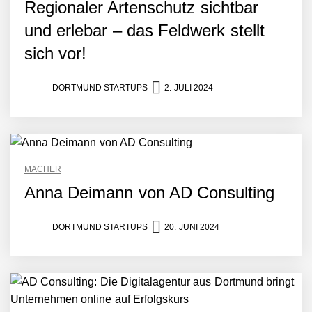
Regionaler Artenschutz sichtbar
und erlebar – das Feldwerk stellt
sich vor!
DORTMUND STARTUPS
2. JULI 2024
MACHER
Anna Deimann von AD Consulting
DORTMUND STARTUPS
20. JUNI 2024