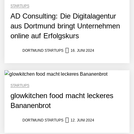
STARTUPS
AD Consulting: Die Digitalagentur
aus Dortmund bringt Unternehmen
online auf Erfolgskurs
DORTMUND STARTUPS
16. JUNI 2024
STARTUPS
glowkitchen food macht leckeres
Bananenbrot
DORTMUND STARTUPS
12. JUNI 2024