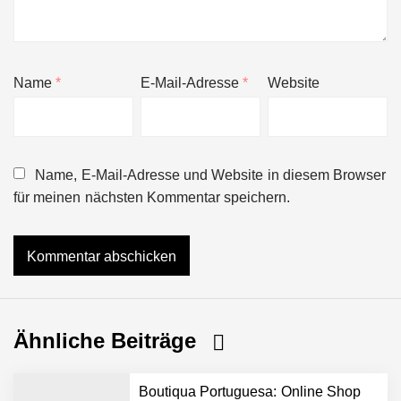
Name
*
E-Mail-Adresse
*
Website
Name, E-Mail-Adresse und Website in diesem Browser
für meinen nächsten Kommentar speichern.
Ähnliche Beiträge
Boutiqua Portuguesa: Online Shop