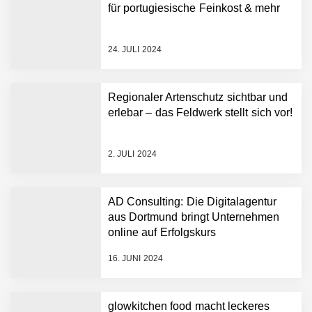
für portugiesische Feinkost & mehr
24. JULI 2024
Regionaler Artenschutz sichtbar und
erlebar – das Feldwerk stellt sich vor!
2. JULI 2024
AD Consulting: Die Digitalagentur
aus Dortmund bringt Unternehmen
online auf Erfolgskurs
16. JUNI 2024
glowkitchen food macht leckeres