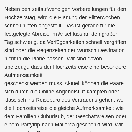
Neben den zeitaufwendigen Vorbereitungen für den
Hochzeitstag, wird die Planung der Flitterwochen
schnell hinten angestellt. Das ist gerade für die
festgelegte Abreise im Anschluss an den großen
Tag schwierig, da Verfügbarkeiten schnell vergriffen
sind oder die Regenzeiten der Wunsch-Destination
nicht in die Pläne passen. Wir sind davon
überzeugt, dass der Hochzeitsreise eine besondere
Aufmerksamkeit
geschenkt werden muss. Aktuell können die Paare
sich durch die Online Angebotsflut kämpfen oder
klassisch ins Reisebüro des Vertrauens gehen, wo
die Hochzeitsreise die gleiche Aufmerksamkeit wie
dem Familien Cluburlaub, der Geschäftsreisen oder
einem Partytrip nach Mallorca geschenkt wird. Wir