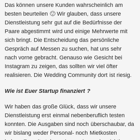
Das können unsere Kunden wahrscheinlich am
besten beurteilen 🙂 Wir glauben, dass unsere
Dienstleistung sehr gut auf die Bedürfnisse der
Paare abgestimmt wird und einige Mehrwerte mit
sich bringt. Die Entscheidung das persönliche
Gespräch auf Messen zu suchen, hat uns sehr
nach vorne gebracht. Genauso wie Gesicht bei
Instagram zu zeigen, das sollten wir viel öfter
realisieren. Die Wedding Community dort ist riesig.
Wie ist Euer Startup finanziert ?
Wir haben das große Glück, dass wir unsere
Dienstleistung erst einmal nebenberuflich testen
konnten. Die Ausgaben sind noch überschaubar, da
wir bislang weder Personal- noch Mietkosten