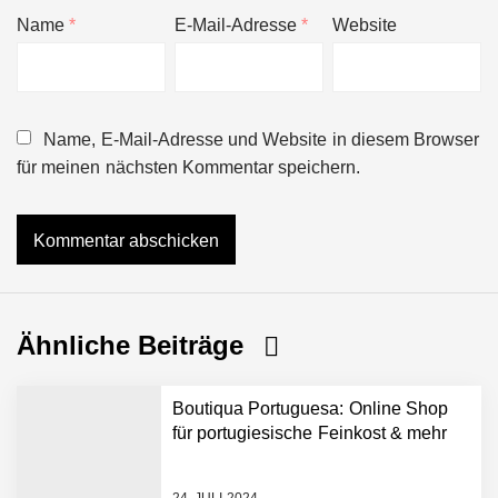
Name
*
E-Mail-Adresse
*
Website
Name, E-Mail-Adresse und Website in diesem Browser
für meinen nächsten Kommentar speichern.
Ähnliche Beiträge
Boutiqua Portuguesa: Online Shop
für portugiesische Feinkost & mehr