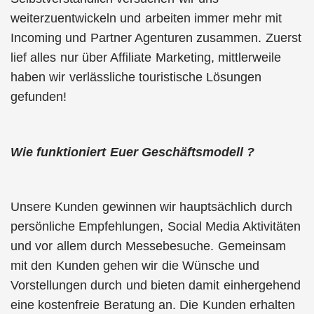
weiterzuentwickeln und arbeiten immer mehr mit
Incoming und Partner Agenturen zusammen. Zuerst
lief alles nur über Affiliate Marketing, mittlerweile
haben wir verlässliche touristische Lösungen
gefunden!
Wie funktioniert Euer Geschäftsmodell ?
Unsere Kunden gewinnen wir hauptsächlich durch
persönliche Empfehlungen, Social Media Aktivitäten
und vor allem durch Messebesuche. Gemeinsam
mit den Kunden gehen wir die Wünsche und
Vorstellungen durch und bieten damit einhergehend
eine kostenfreie Beratung an. Die Kunden erhalten