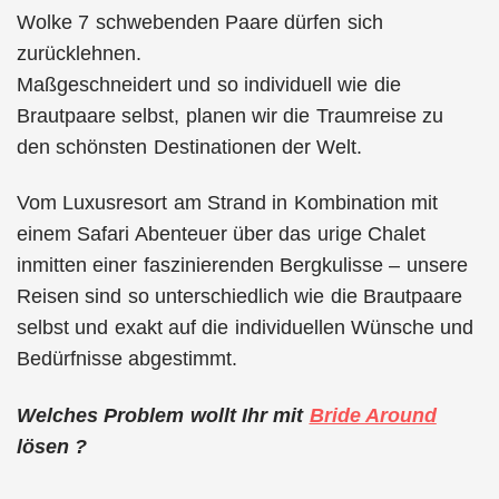
Wolke 7 schwebenden Paare dürfen sich
zurücklehnen.
Maßgeschneidert und so individuell wie die
Brautpaare selbst, planen wir die Traumreise zu
den schönsten Destinationen der Welt.
Vom Luxusresort am Strand in Kombination mit
einem Safari Abenteuer über das urige Chalet
inmitten einer faszinierenden Bergkulisse – unsere
Reisen sind so unterschiedlich wie die Brautpaare
selbst und exakt auf die individuellen Wünsche und
Bedürfnisse abgestimmt.
Welches Problem wollt Ihr mit
Bride Around
lösen ?