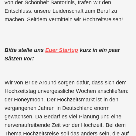
von der Schönheit Santorinis, trafen wir den
Entschluss, unsere Leidenschaft zum Beruf zu
machen. Seitdem vermitteln wir Hochzeitsreisen!
Bitte stelle uns
Euer Startup
kurz in ein paar
Sätzen vor:
Wir von Bride Around sorgen dafür, dass sich dem
Hochzeitstag unvergessliche Wochen anschließen:
der Honeymoon. Der Hochzeitsmarkt ist in den
vergangenen Jahren in Deutschland enorm
gewachsen. Da Bedarf es viel Planung und eine
nervenaufreibende Zeit vor der Hochzeit. Bei dem
Thema Hochzeitsreise soll das anders sein, die auf