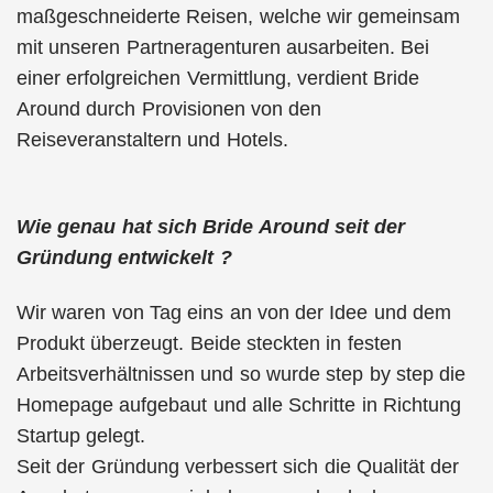
maßgeschneiderte Reisen, welche wir gemeinsam
mit unseren Partneragenturen ausarbeiten. Bei
einer erfolgreichen Vermittlung, verdient Bride
Around durch Provisionen von den
Reiseveranstaltern und Hotels.
Wie genau hat sich Bride Around seit der
Gründung entwickelt ?
Wir waren von Tag eins an von der Idee und dem
Produkt überzeugt. Beide steckten in festen
Arbeitsverhältnissen und so wurde step by step die
Homepage aufgebaut und alle Schritte in Richtung
Startup gelegt.
Seit der Gründung verbessert sich die Qualität der