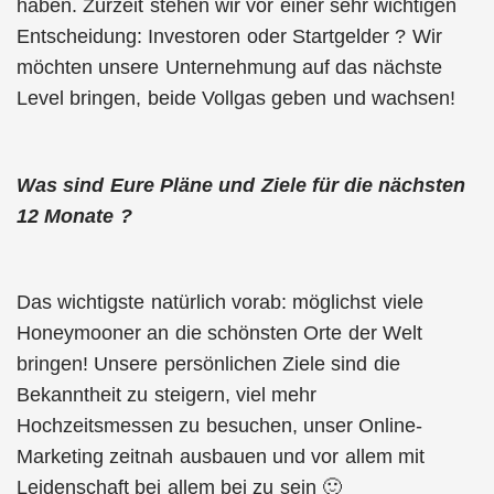
haben. Zurzeit stehen wir vor einer sehr wichtigen
Entscheidung: Investoren oder Startgelder ? Wir
möchten unsere Unternehmung auf das nächste
Level bringen, beide Vollgas geben und wachsen!
Was sind Eure Pläne und Ziele für die nächsten
12 Monate ?
Das wichtigste natürlich vorab: möglichst viele
Honeymooner an die schönsten Orte der Welt
bringen! Unsere persönlichen Ziele sind die
Bekanntheit zu steigern, viel mehr
Hochzeitsmessen zu besuchen, unser Online-
Marketing zeitnah ausbauen und vor allem mit
Leidenschaft bei allem bei zu sein 🙂