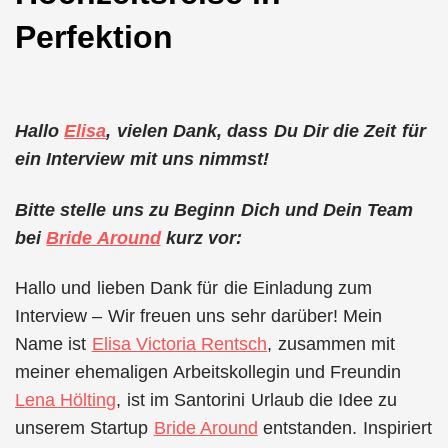
Perfektion
Hallo
Elisa
, vielen Dank, dass Du Dir die Zeit für
ein Interview mit uns nimmst!
Bitte stelle uns zu Beginn Dich und Dein Team
bei
Bride Around
kurz vor:
Hallo und lieben Dank für die Einladung zum
Interview – Wir freuen uns sehr darüber! Mein
Name ist
Elisa Victoria Rentsch
, zusammen mit
meiner ehemaligen Arbeitskollegin und Freundin
Lena Hölting
, ist im Santorini Urlaub die Idee zu
unserem Startup
Bride Around
entstanden. Inspiriert