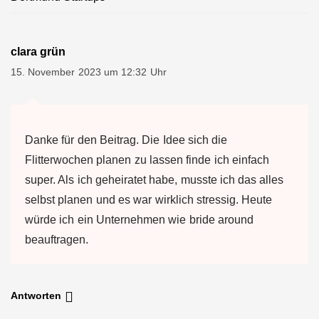
clara grün
15. November 2023 um 12:32 Uhr
Danke für den Beitrag. Die Idee sich die
Flitterwochen planen zu lassen finde ich einfach
super. Als ich geheiratet habe, musste ich das alles
selbst planen und es war wirklich stressig. Heute
würde ich ein Unternehmen wie bride around
beauftragen.
Antworten