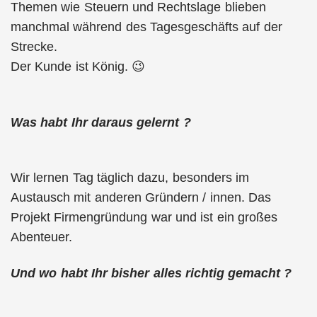
Themen wie Steuern und Rechtslage blieben
manchmal während des Tagesgeschäfts auf der
Strecke.
Der Kunde ist König. 😉
Was habt Ihr daraus gelernt ?
Wir lernen Tag täglich dazu, besonders im
Austausch mit anderen Gründern / innen. Das
Projekt Firmengründung war und ist ein großes
Abenteuer.
Und wo habt Ihr bisher alles richtig gemacht ?