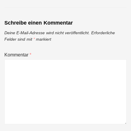
Schreibe einen Kommentar
Deine E-Mail-Adresse wird nicht veröffentlicht.
Erforderliche
Felder sind mit
*
markiert
Kommentar
*