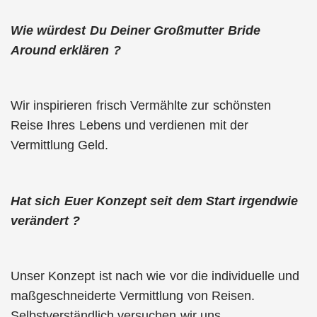
Wie würdest Du Deiner Großmutter Bride
Around erklären ?
Wir inspirieren frisch Vermählte zur schönsten
Reise Ihres Lebens und verdienen mit der
Vermittlung Geld.
Hat sich Euer Konzept seit dem Start irgendwie
verändert ?
Unser Konzept ist nach wie vor die individuelle und
maßgeschneiderte Vermittlung von Reisen.
Selbstverständlich versuchen wir uns