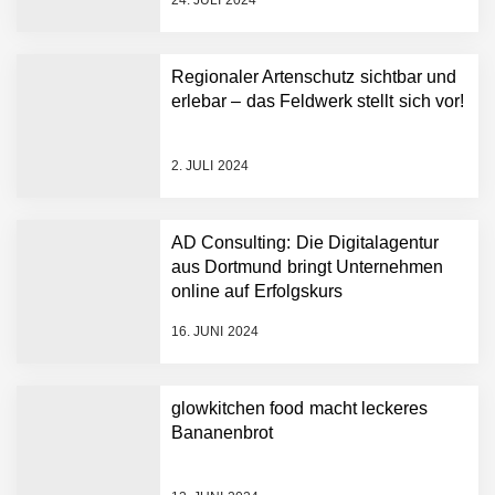
24. JULI 2024
Regionaler Artenschutz sichtbar und
erlebar – das Feldwerk stellt sich vor!
2. JULI 2024
AD Consulting: Die Digitalagentur
aus Dortmund bringt Unternehmen
online auf Erfolgskurs
16. JUNI 2024
glowkitchen food macht leckeres
Bananenbrot