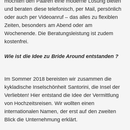
möchten den Paaren eine moderne Lösung bieten
und beraten diese telefonisch, per Mail, persönlich
oder auch per Videoanruf – das alles zu flexiblen
Zeiten, besonders am Abend oder am
Wochenende. Die Beratungsleistung ist zudem
kostenfrei.
Wie ist die Idee zu Bride Around entstanden ?
Im Sommer 2018 bereisten wir zusammen die
kykladische Inselschönheit Santorini, die Insel der
Verliebten! Hier entstand die Idee der Vermittlung
von Hochzeitsreisen. Wir wollten einen
internationalen Namen, der erst auf den zweiten
Blick die Unternehmung erklärt.