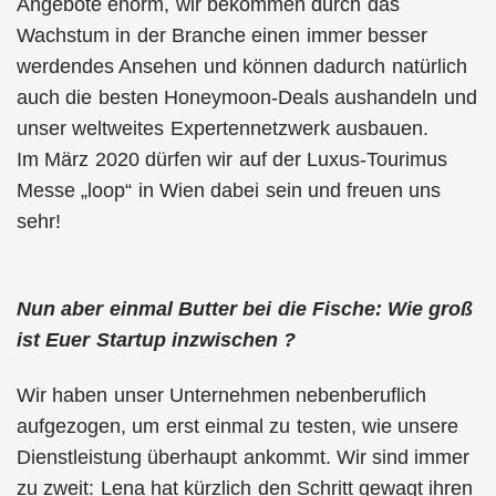
Angebote enorm, wir bekommen durch das
Wachstum in der Branche einen immer besser
werdendes Ansehen und können dadurch natürlich
auch die besten Honeymoon-Deals aushandeln und
unser weltweites Expertennetzwerk ausbauen.
Im März 2020 dürfen wir auf der Luxus-Tourimus
Messe „loop“ in Wien dabei sein und freuen uns
sehr!
Nun aber einmal Butter bei die Fische: Wie groß
ist Euer Startup inzwischen ?
Wir haben unser Unternehmen nebenberuflich
aufgezogen, um erst einmal zu testen, wie unsere
Dienstleistung überhaupt ankommt. Wir sind immer
zu zweit: Lena hat kürzlich den Schritt gewagt ihren