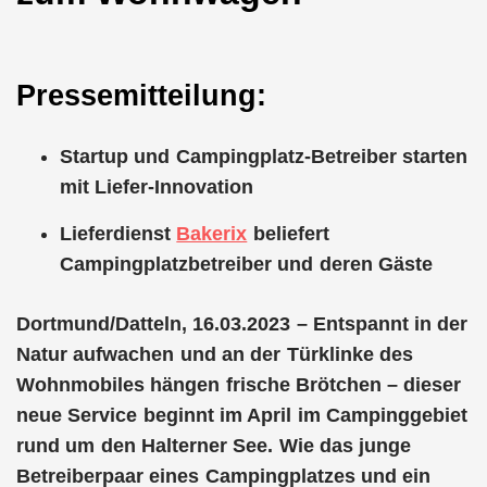
Pressemitteilung:
Startup und Campingplatz-Betreiber starten
mit Liefer-Innovation
Lieferdienst
Bakerix
beliefert
Campingplatzbetreiber und deren Gäste
Dortmund/Datteln, 16.03.2023 – Entspannt in der
Natur aufwachen und an der Türklinke des
Wohnmobiles hängen frische Brötchen – dieser
neue Service beginnt im April im Campinggebiet
rund um den Halterner See. Wie das junge
Betreiberpaar eines Campingplatzes und ein