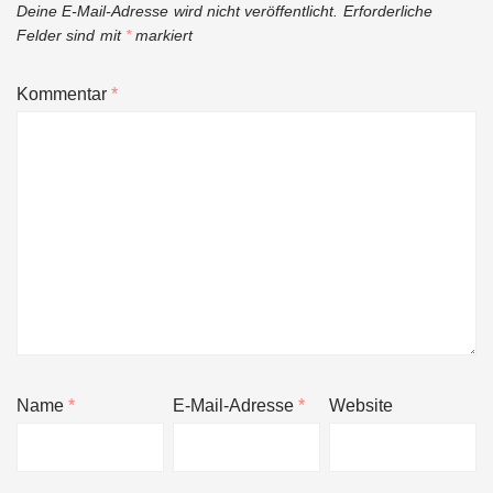
Deine E-Mail-Adresse wird nicht veröffentlicht.
Erforderliche
Felder sind mit
*
markiert
Kommentar
*
Name
*
E-Mail-Adresse
*
Website