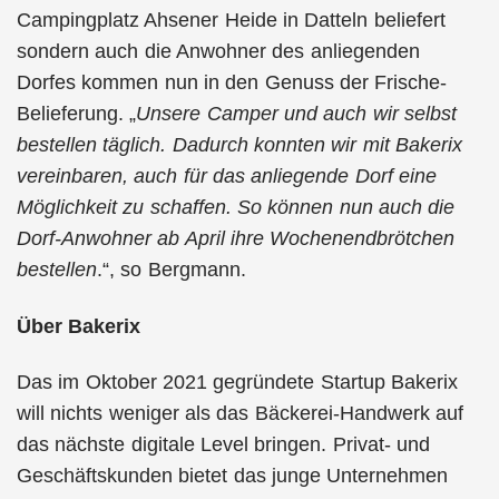
Campingplatz Ahsener Heide in Datteln beliefert
sondern auch die Anwohner des anliegenden
Dorfes kommen nun in den Genuss der Frische-
Belieferung. „
Unsere Camper und auch wir selbst
bestellen täglich. Dadurch konnten wir mit Bakerix
vereinbaren, auch für das anliegende Dorf eine
Möglichkeit zu schaffen. So können nun auch die
Dorf-Anwohner ab April ihre Wochenendbrötchen
bestellen
.“, so Bergmann.
Über Bakerix
Das im Oktober 2021 gegründete Startup Bakerix
will nichts weniger als das Bäckerei-Handwerk auf
das nächste digitale Level bringen. Privat- und
Geschäftskunden bietet das junge Unternehmen