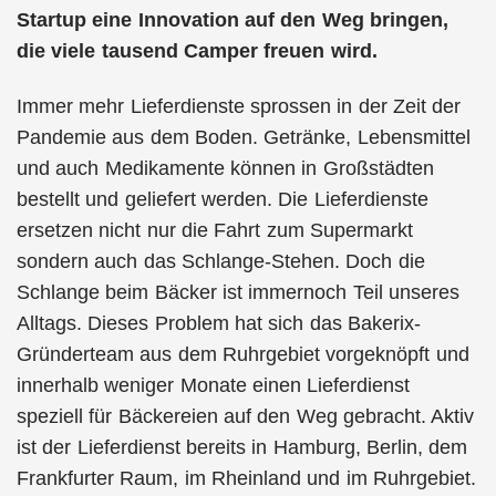
Startup eine Innovation auf den Weg bringen,
die viele tausend Camper freuen wird.
Immer mehr Lieferdienste sprossen in der Zeit der
Pandemie aus dem Boden. Getränke, Lebensmittel
und auch Medikamente können in Großstädten
bestellt und geliefert werden. Die Lieferdienste
ersetzen nicht nur die Fahrt zum Supermarkt
sondern auch das Schlange-Stehen. Doch die
Schlange beim Bäcker ist immernoch Teil unseres
Alltags. Dieses Problem hat sich das Bakerix-
Gründerteam aus dem Ruhrgebiet vorgeknöpft und
innerhalb weniger Monate einen Lieferdienst
speziell für Bäckereien auf den Weg gebracht. Aktiv
ist der Lieferdienst bereits in Hamburg, Berlin, dem
Frankfurter Raum, im Rheinland und im Ruhrgebiet.