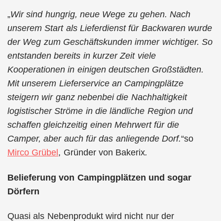
„
Wir sind hungrig, neue Wege zu gehen. Nach
unserem Start als Lieferdienst für Backwaren wurde
der Weg zum Geschäftskunden immer wichtiger. So
entstanden bereits in kurzer Zeit viele
Kooperationen in einigen deutschen Großstädten.
Mit unserem Lieferservice an Campingplätze
steigern wir ganz nebenbei die Nachhaltigkeit
logistischer Ströme in die ländliche Region und
schaffen gleichzeitig einen Mehrwert für die
Camper, aber auch für das anliegende Dorf.
“so
Mirco Grübel
, Gründer von Bakerix
.
Belieferung von Campingplätzen und sogar
Dörfern
Quasi als Nebenprodukt wird nicht nur der