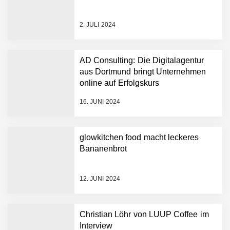
2. JULI 2024
AD Consulting: Die Digitalagentur
aus Dortmund bringt Unternehmen
online auf Erfolgskurs
16. JUNI 2024
glowkitchen food macht leckeres
Bananenbrot
12. JUNI 2024
Christian Löhr von LUUP Coffee im
Interview