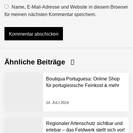
Name, E-Mail-Adresse und Website in diesem Browser
für meinen nächsten Kommentar speichern.
Ähnliche Beiträge
Boutiqua Portuguesa: Online Shop
für portugiesische Feinkost & mehr
24. JULI 2024
Regionaler Artenschutz sichtbar und
erlebar – das Feldwerk stellt sich vor!