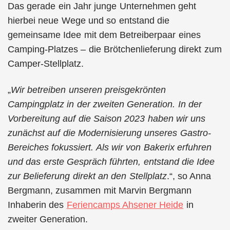
Das gerade ein Jahr junge Unternehmen geht
hierbei neue Wege und so entstand die
gemeinsame Idee mit dem Betreiberpaar eines
Camping-Platzes – die Brötchenlieferung direkt zum
Camper-Stellplatz.
„
Wir betreiben unseren preisgekrönten
Campingplatz in der zweiten Generation. In der
Vorbereitung auf die Saison 2023 haben wir uns
zunächst auf die Modernisierung unseres Gastro-
Bereiches fokussiert. Als wir von Bakerix erfuhren
und das erste Gespräch führten, entstand die Idee
zur Belieferung direkt an den Stellplatz
.“, so Anna
Bergmann, zusammen mit Marvin Bergmann
Inhaberin des
Feriencamps Ahsener Heide
in
zweiter Generation.