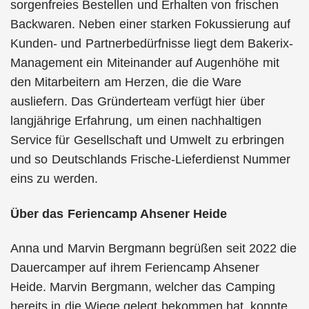
sorgenfreies Bestellen und Erhalten von frischen
Backwaren. Neben einer starken Fokussierung auf
Kunden- und Partnerbedürfnisse liegt dem Bakerix-
Management ein Miteinander auf Augenhöhe mit
den Mitarbeitern am Herzen, die die Ware
ausliefern. Das Gründerteam verfügt hier über
langjährige Erfahrung, um einen nachhaltigen
Service für Gesellschaft und Umwelt zu erbringen
und so Deutschlands Frische-Lieferdienst Nummer
eins zu werden.
Über das Feriencamp Ahsener Heide
Anna und Marvin Bergmann begrüßen seit 2022 die
Dauercamper auf ihrem Feriencamp Ahsener
Heide. Marvin Bergmann, welcher das Camping
bereits in die Wiege gelegt bekommen hat, konnte