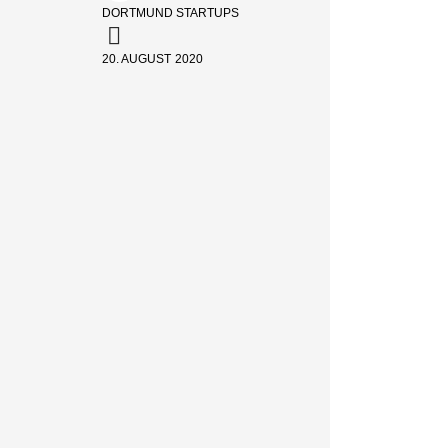
DORTMUND STARTUPS
20. AUGUST 2020