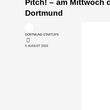
Pitch! – am Mittwoch 
Dortmund
DORTMUND STARTUPS
5. AUGUST 2020