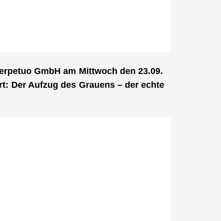
perpetuo GmbH am Mittwoch den 23.09.
rt: Der Aufzug des Grauens – der echte