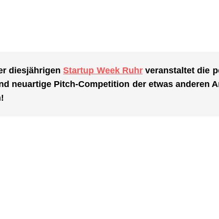
r diesjährigen
Startup Week Ruhr
veranstaltet die 
und neuartige Pitch-Competition der etwas anderen A
!