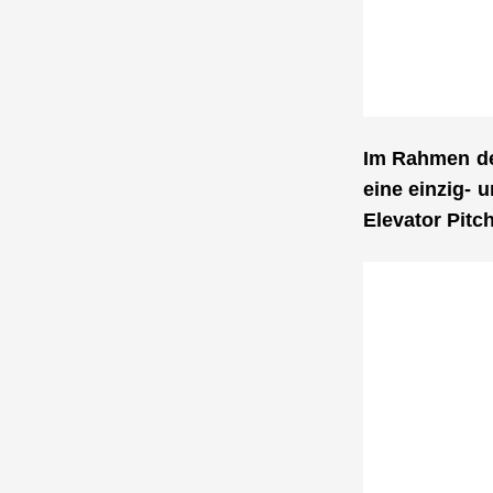
Im Rahmen de
eine einzig- 
Elevator Pitch