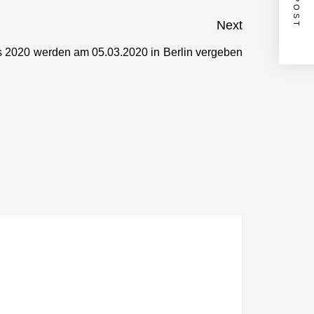
Next
 2020 werden am 05.03.2020 in Berlin vergeben
Next
post: