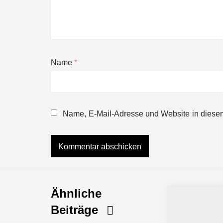
Name
*
Name, E-Mail-Adresse und Website in diese
Ähnliche
Beiträge