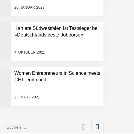
20. JANUAR 2023
Karriere Südwestfalen ist Testsieger bei
»Deutschlands beste Jobbörse«
4. OKTOBER 2021
Women Entrepreneurs in Science meets
CET Dortmund
25. MÄRZ 2021
Suchen
nach: