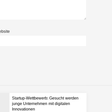
bsite
Startup-Wettbewerb: Gesucht werden
junge Unternehmen mit digitalen
Innovationen