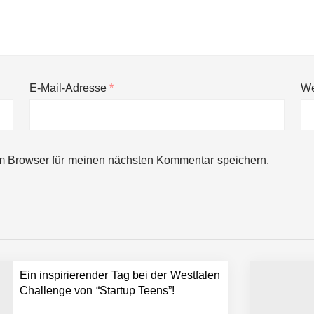
E-Mail-Adresse
*
We
m Browser für meinen nächsten Kommentar speichern.
Ein inspirierender Tag bei der Westfalen
Challenge von “Startup Teens”!