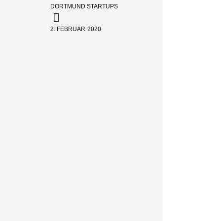
DORTMUND STARTUPS
2. FEBRUAR 2020