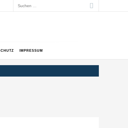
Suchen
nach:
SCHUTZ
IMPRESSUM