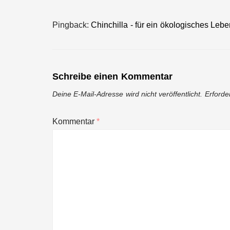
Pingback:
Chinchilla - für ein ökologisches Lebe
Schreibe einen Kommentar
Deine E-Mail-Adresse wird nicht veröffentlicht.
Erforde
Kommentar
*