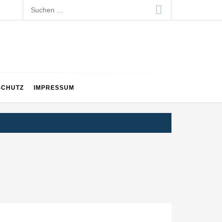
Suchen
nach:
SCHUTZ
IMPRESSUM