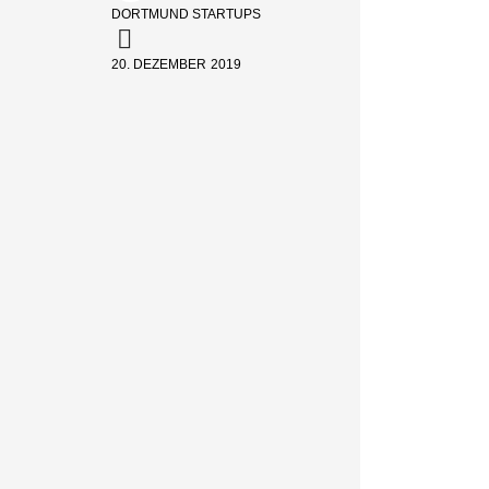
DORTMUND STARTUPS
20. DEZEMBER 2019